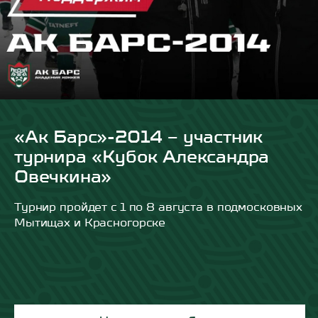
«Ак Барс»-2014 – участник
турнира «Кубок Александра
Овечкина»
Турнир пройдет с 1 по 8 августа в подмосковных
Мытищах и Красногорске