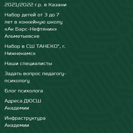
2021/2022 г.р. в Казани
Набор детей от 3 до 7
лет в хоккейную школу
«Ак Барс-Нефтяник»
Альметьевске
Набор в СШ ТАНЕКО", г.
Нижнекамск
Наши специалисты
Задать вопрос педагогу-
психологу
Блог психолога
Адреса ДЮСШ
Академии
Инфраструктура
Академии