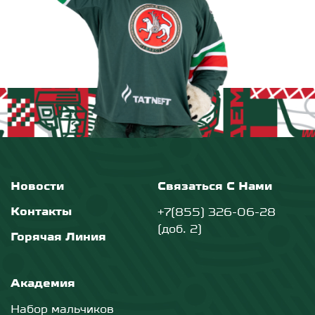
Новости
Связаться С Нами
Контакты
+7(855) 326-06-28
(доб. 2)
Горячая Линия
Академия
Набор мальчиков