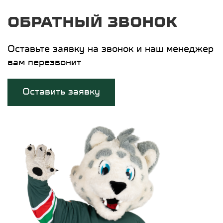
ОБРАТНЫЙ ЗВОНОК
Оставьте заявку на звонок и наш менеджер
вам перезвонит
Оставить заявку