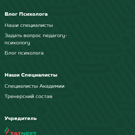
Блог Психолога
Наши специалисты
Задать вопрос педагогу-
психологу
Блог психолога
Наши Специалисты
Специалисты Академии
Тренерский состав
Учредитель