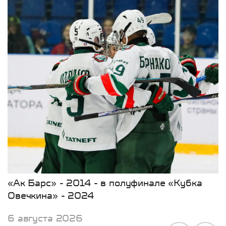
«Ак Барс» - 2014 - в полуфинале «Кубка
Овечкина» - 2024
6 августа 2026