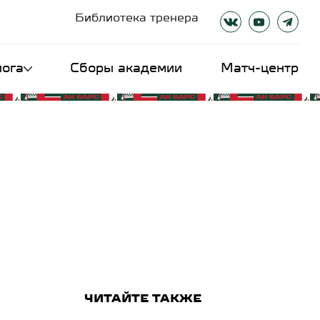
Библиотека тренера
лога
Сборы академии
Матч-центр
ЧИТАЙТЕ ТАКЖЕ