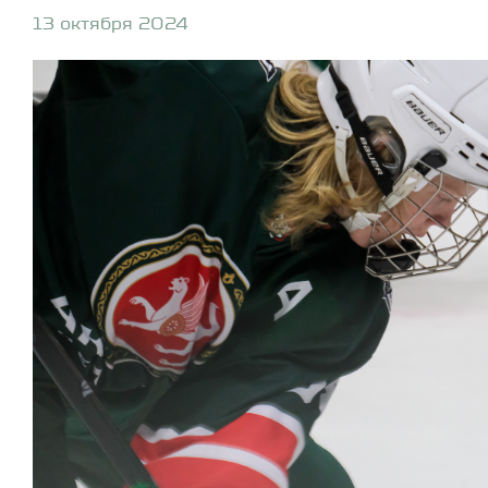
13 октября 2024