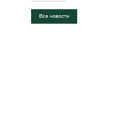
Все новости