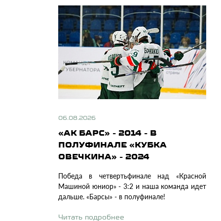
06.08.2026
«АК БАРС» - 2014 - В
ПОЛУФИНАЛЕ «КУБКА
ОВЕЧКИНА» - 2024
Победа в четвертьфинале над «Красной
Машиной юниор» - 3:2 и наша команда идет
дальше. «Барсы» - в полуфинале!
Читать подробнее