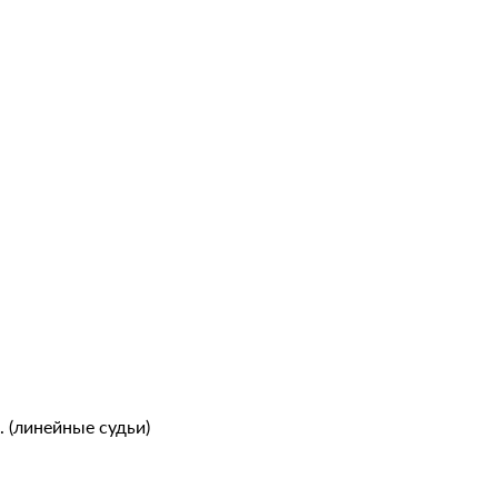
. (линейные судьи)