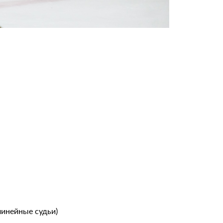
(линейные судьи)