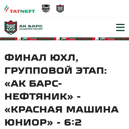
ФИНАЛ ЮХЛ,
ГРУППОВОЙ ЭТАП:
«АК БАРС-
НЕФТЯНИК» -
«КРАСНАЯ МАШИНА
ЮНИОР» - 6:2