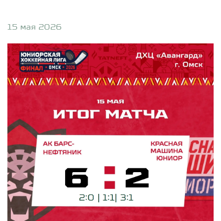
15 мая 2026