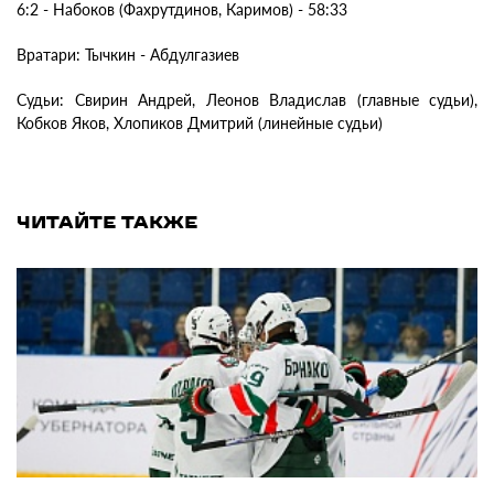
6:2 - Набоков (Фахрутдинов, Каримов) - 58:33
Вратари: Тычкин - Абдулгазиев
Судьи: Свирин Андрей, Леонов Владислав (главные судьи),
Кобков Яков, Хлопиков Дмитрий (линейные судьи)
ЧИТАЙТЕ ТАКЖЕ