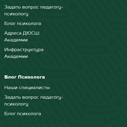
Задать вопрос педагогу-
психологу
Блог психолога
Адреса ДЮСШ
Академии
Инфраструктура
Академии
Блог Психолога
Наши специалисты
Задать вопрос педагогу-
психологу
Блог психолога