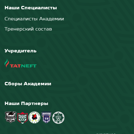
Наши Специалисты
Специалисты Академии
Тренерский состав
Учредитель
Сборы Академии
Наши Партнеры