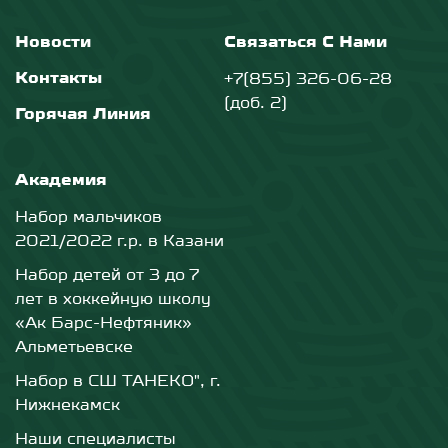
Новости
Связаться С Нами
Контакты
+7(855) 326-06-28
(доб. 2)
Горячая Линия
Академия
Набор мальчиков
2021/2022 г.р. в Казани
Набор детей от 3 до 7
лет в хоккейную школу
«Ак Барс-Нефтяник»
Альметьевске
Набор в СШ ТАНЕКО", г.
Нижнекамск
Наши специалисты