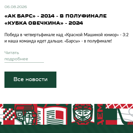
06.08.2026
«АК БАРС» - 2014 - В ПОЛУФИНАЛЕ
«КУБКА ОВЕЧКИНА» - 2024
Победа в четвертьфинале над «Красной Машиной юниор» - 3:2
и наша команда идет дальше. «Барсы» - в полуфинале!
Читать
подробнее
Все новости