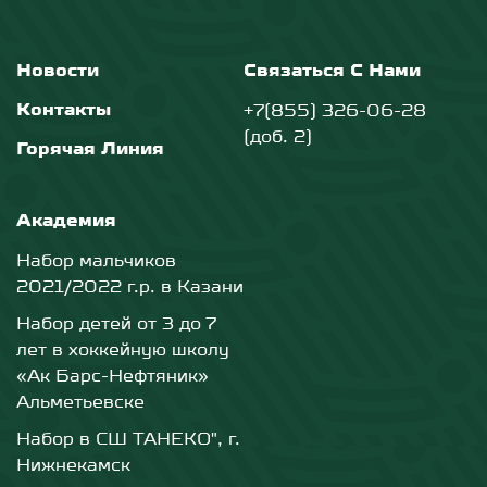
Новости
Связаться С Нами
Контакты
+7(855) 326-06-28
(доб. 2)
Горячая Линия
Академия
Набор мальчиков
2021/2022 г.р. в Казани
Набор детей от 3 до 7
лет в хоккейную школу
«Ак Барс-Нефтяник»
Альметьевске
Набор в СШ ТАНЕКО", г.
Нижнекамск