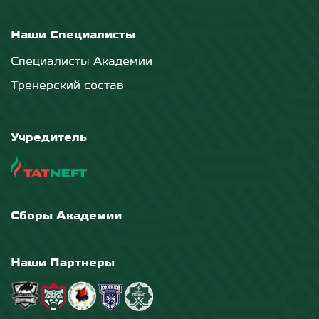
Наши Специалисты
Специалисты Академии
Тренерский состав
Учредитель
Сборы Академии
Наши Партнеры