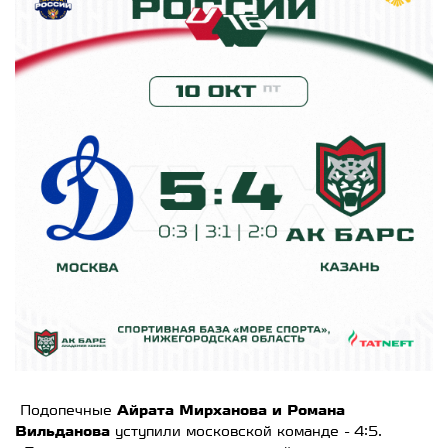
Подопечные
Айрата Мирханова и Романа
Вильданова
уступили московской команде - 4:5.