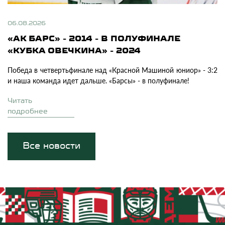
06.08.2026
«АК БАРС» - 2014 - В ПОЛУФИНАЛЕ
«КУБКА ОВЕЧКИНА» - 2024
Победа в четвертьфинале над «Красной Машиной юниор» - 3:2
и наша команда идет дальше. «Барсы» - в полуфинале!
Читать
подробнее
Все новости