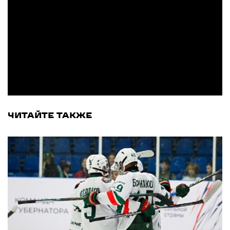
ЧИТАЙТЕ ТАКЖЕ