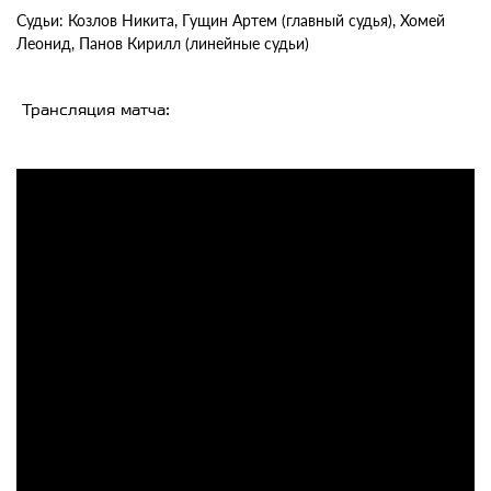
Судьи: Козлов Никита, Гущин Артем (главный судья), Хомей
Леонид, Панов Кирилл (линейные судьи)
Трансляция матча: