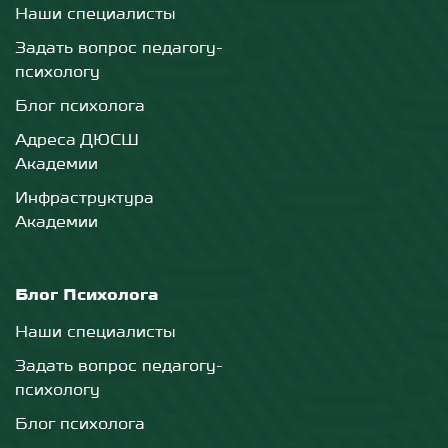
Наши специалисты
Задать вопрос педагогу-
психологу
Блог психолога
Адреса ДЮСШ
Академии
Инфраструктура
Академии
Блог Психолога
Наши специалисты
Задать вопрос педагогу-
психологу
Блог психолога