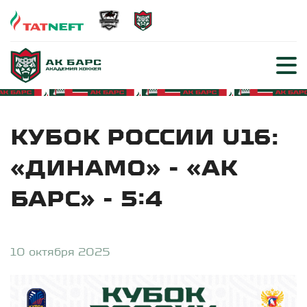
КУБОК РОССИИ U16:
«ДИНАМО» - «АК
БАРС» - 5:4
10 октября 2025