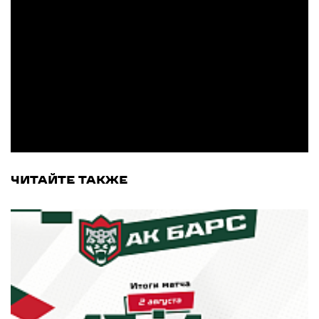
ЧИТАЙТЕ ТАКЖЕ