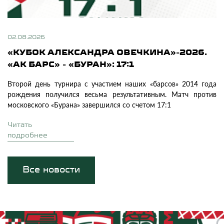
02.08.2026
«КУБОК АЛЕКСАНДРА ОВЕЧКИНА»-2026.
«АК БАРС» - «БУРАН»: 17:1
Второй день турнира с участием наших «барсов» 2014 года
рождения получился весьма результативным. Матч против
московского «Бурана» завершился со счетом 17:1
Читать
подробнее
Все новости