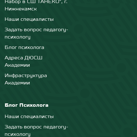
Набор в СШ ТАНЕКО", г.
Нижнекамск
Наши специалисты
Задать вопрос педагогу-
психологу
Блог психолога
Адреса ДЮСШ
Академии
Инфраструктура
Академии
Блог Психолога
Наши специалисты
Задать вопрос педагогу-
психологу