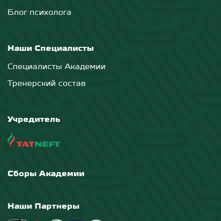
Блог психолога
Наши Специалисты
Специалисты Академии
Тренерский состав
Учредитель
Сборы Академии
Наши Партнеры