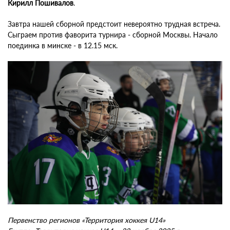
Кирилл Пошивалов
.
Завтра нашей сборной предстоит невероятно трудная встреча.
Сыграем против фаворита турнира - сборной Москвы. Начало
поединка в минске - в 12.15 мск.
Первенство регионов «Территория хоккея U14»