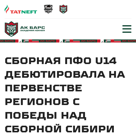
СБОРНАЯ ПФО U14
ДЕБЮТИРОВАЛА НА
ПЕРВЕНСТВЕ
РЕГИОНОВ С
ПОБЕДЫ НАД
СБОРНОЙ СИБИРИ