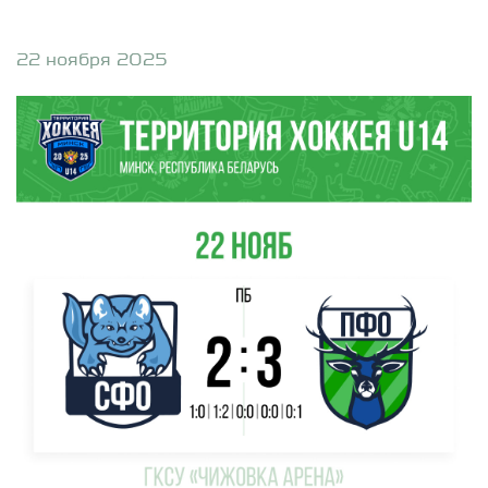
22 ноября 2025