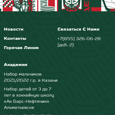
Новости
Связаться С Нами
Контакты
+7(855) 326-06-28
(доб. 2)
Горячая Линия
Академия
Набор мальчиков
2021/2022 г.р. в Казани
Набор детей от 3 до 7
лет в хоккейную школу
«Ак Барс-Нефтяник»
Альметьевске