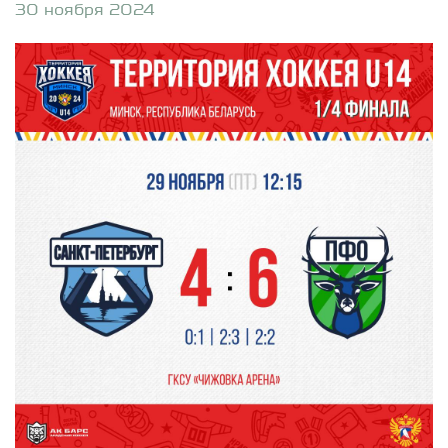
30 ноября 2024