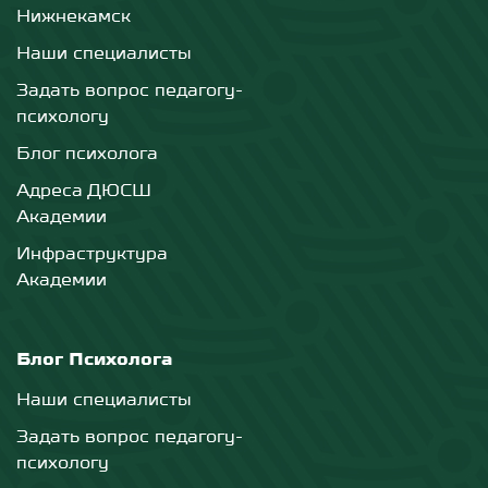
Нижнекамск
Наши специалисты
Задать вопрос педагогу-
психологу
Блог психолога
Адреса ДЮСШ
Академии
Инфраструктура
Академии
Блог Психолога
Наши специалисты
Задать вопрос педагогу-
психологу