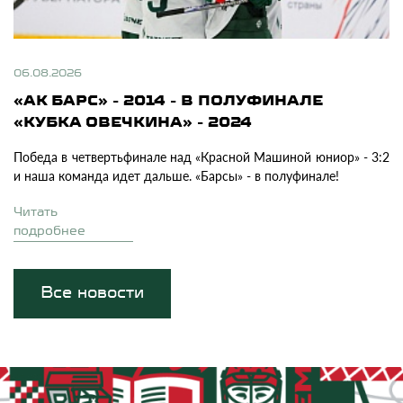
06.08.2026
«АК БАРС» - 2014 - В ПОЛУФИНАЛЕ
«КУБКА ОВЕЧКИНА» - 2024
Победа в четвертьфинале над «Красной Машиной юниор» - 3:2
и наша команда идет дальше. «Барсы» - в полуфинале!
Читать
подробнее
Все новости