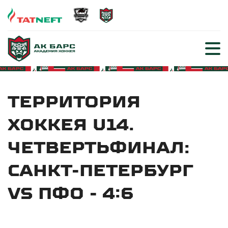
ТЕРРИТОРИЯ
ХОККЕЯ U14.
ЧЕТВЕРТЬФИНАЛ:
САНКТ-ПЕТЕРБУРГ
VS ПФО - 4:6