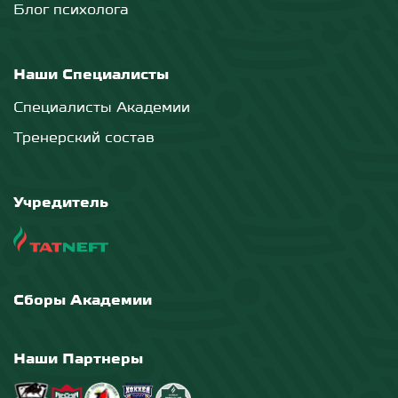
Блог психолога
Наши Специалисты
Специалисты Академии
Тренерский состав
Учредитель
Сборы Академии
Наши Партнеры