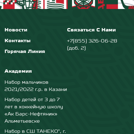
Новости
Связаться С Нами
Контакты
+7(855) 326-06-28
(доб. 2)
Горячая Линия
Академия
Набор мальчиков
2021/2022 г.р. в Казани
Набор детей от 3 до 7
лет в хоккейную школу
«Ак Барс-Нефтяник»
Альметьевске
Набор в СШ ТАНЕКО", г.