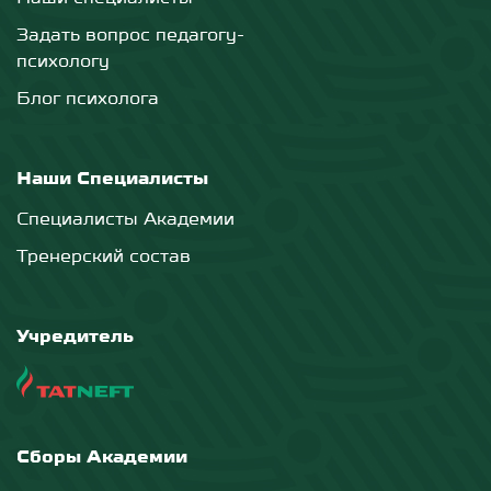
Задать вопрос педагогу-
психологу
Блог психолога
Наши Специалисты
Специалисты Академии
Тренерский состав
Учредитель
Сборы Академии