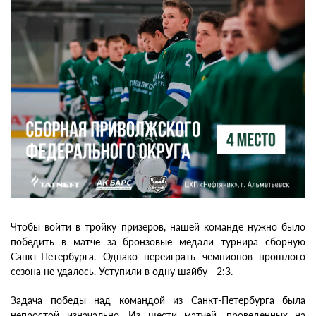
Чтобы войти в тройку призеров, нашей команде нужно было
победить в матче за бронзовые медали турнира сборную
Санкт-Петербурга. Однако переиграть чемпионов прошлого
сезона не удалось. Уступили в одну шайбу - 2:3.
Задача победы над командой из Санкт-Петербурга была
непростой изначально. Из шести матчей, проведенных на