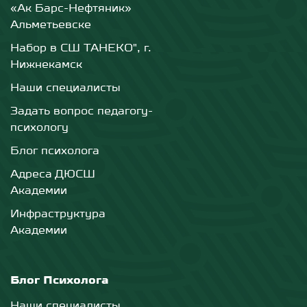
«Ак Барс-Нефтяник»
Альметьевске
Набор в СШ ТАНЕКО", г.
Нижнекамск
Наши специалисты
Задать вопрос педагогу-
психологу
Блог психолога
Адреса ДЮСШ
Академии
Инфраструктура
Академии
Блог Психолога
Наши специалисты