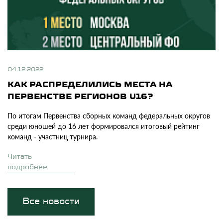
04.12.2022
КАК РАСПРЕДЕЛИЛИСЬ МЕСТА НА
ПЕРВЕНСТВЕ РЕГИОНОВ U16?
По итогам Первенства сборных команд федеральных округов
среди юношей до 16 лет формировался итоговый рейтинг
команд - участниц турнира.
Читать
подробнее
Все новости