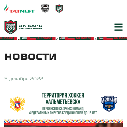
НОВОСТИ
5 декабря 2022