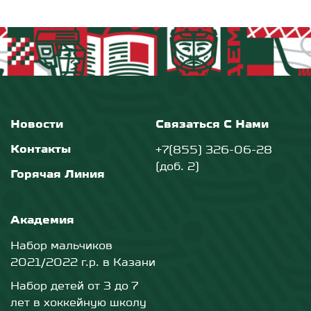
Новости
Связаться С Нами
Контакты
+7(855) 326-06-28
(доб. 2)
Горячая Линия
Академия
Набор мальчиков
2021/2022 г.р. в Казани
Набор детей от 3 до 7
лет в хоккейную школу