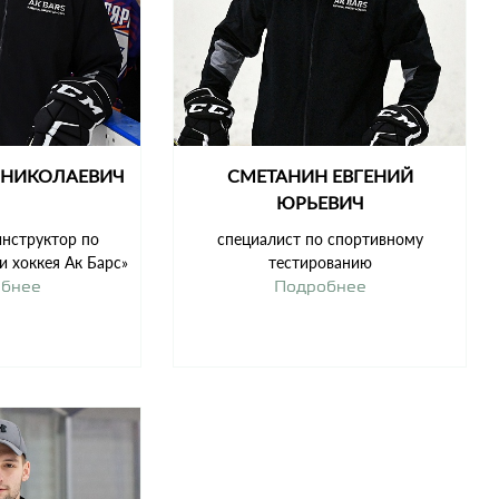
 НИКОЛАЕВИЧ
СМЕТАНИН ЕВГЕНИЙ
ЮРЬЕВИЧ
инструктор по
специалист по спортивному
 хоккея Ак Барс»
тестированию
обнее
Подробнее