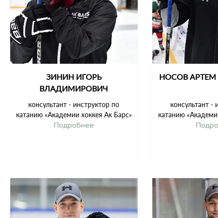
ЗИНИН ИГОРЬ
НОСОВ АРТЕМ
ВЛАДИМИРОВИЧ
консультант - инструктор по
консультант - 
катанию «Академии хоккея Ак Барс»
катанию «Академии
Подробнее
Подр