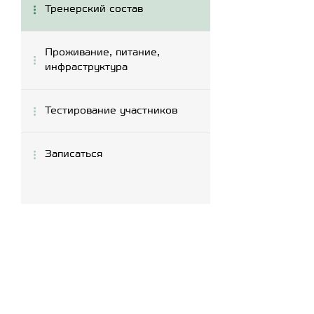
Тренерский состав
Проживание, питание,
инфраструктура
Тестирование участников
Записаться