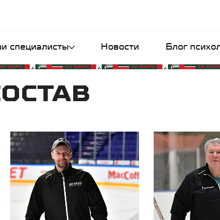
и специалисты
Новости
Блог психо
СОСТАВ