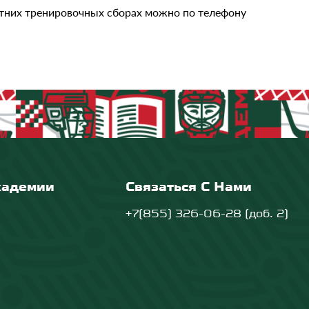
етних тренировочных сборах можно по телефону
кадемии
Связаться С Нами
+7(855) 326-06-28 (доб. 2)