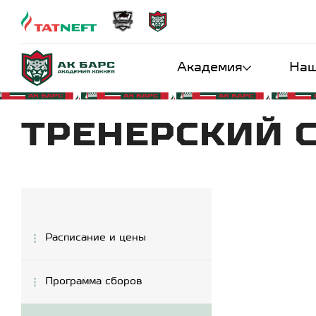
Академия
Наш
ТРЕНЕРСКИЙ 
Расписание и цены
Программа сборов